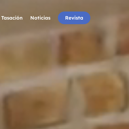
Tasación
Noticias
Revista