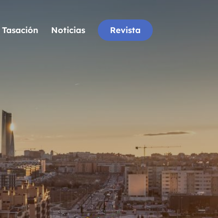
Tasación
Noticias
Revista