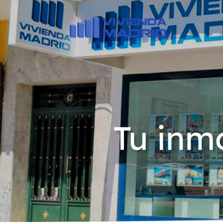
Tu inmo