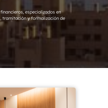
inancieros, especializados en
, tramitación y formalización de