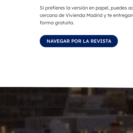
Si prefieres la versión en papel, puedes a
cercana de Vivienda Madrid y te entrega
forma gratuita.
NAVEGAR POR LA REVISTA