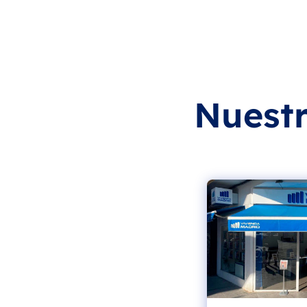
Nuestr