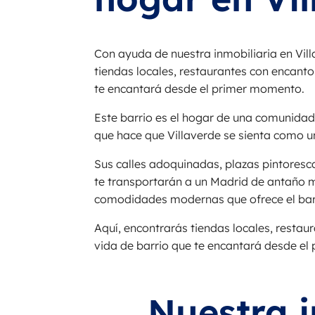
Con ayuda de nuestra inmobiliaria en Vill
tiendas locales, restaurantes con encanto
te encantará desde el primer momento.
Este barrio es el hogar de una comunidad
que hace que Villaverde se sienta como u
Sus calles adoquinadas, plazas pintoresca
te transportarán a un Madrid de antaño m
comodidades modernas que ofrece el bar
Aquí, encontrarás tiendas locales, restau
vida de barrio que te encantará desde e
Nuestra i