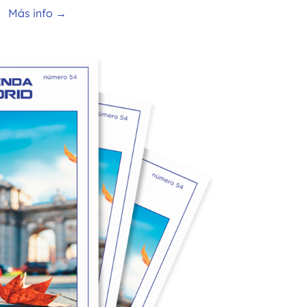
Más info →