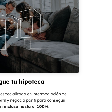
gue tu hipoteca
 especializada en intermediación de
erfil y negocia por ti para conseguir
ón incluso hasta el 100%.