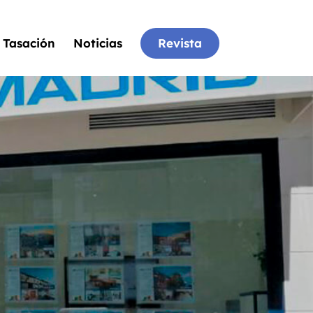
Tasación
Noticias
Revista