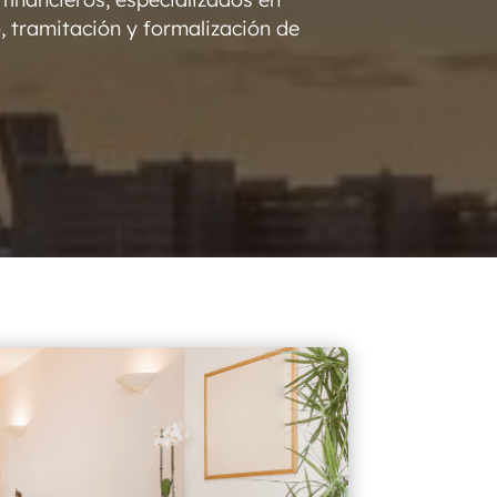
, tramitación y formalización de