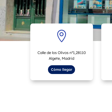

Calle de los Olivos nº1,28110
Algete, Madrid
Cómo llegar