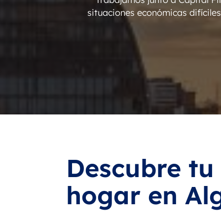
situaciones económicas difícile
Descubre tu
hogar en Al