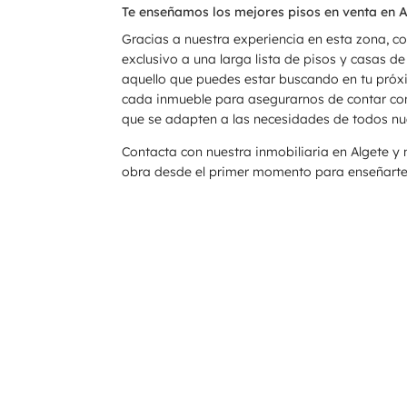
Te enseñamos los mejores pisos en venta en A
Gracias a nuestra experiencia en esta zona, c
exclusivo a una larga lista de pisos y casas de
aquello que puedes estar buscando en tu pró
cada inmueble para asegurarnos de contar c
que se adapten a las necesidades de todos nue
Contacta con nuestra inmobiliaria en Algete 
obra desde el primer momento para enseñarte 