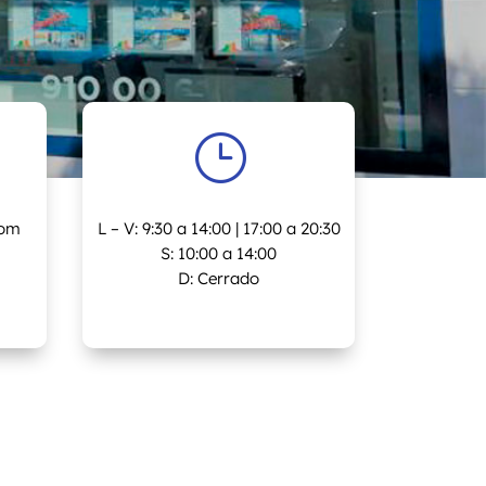
}
com
L – V: 9:30 a 14:00 | 17:00 a 20:30
S: 10:00 a 14:00
D: Cerrado