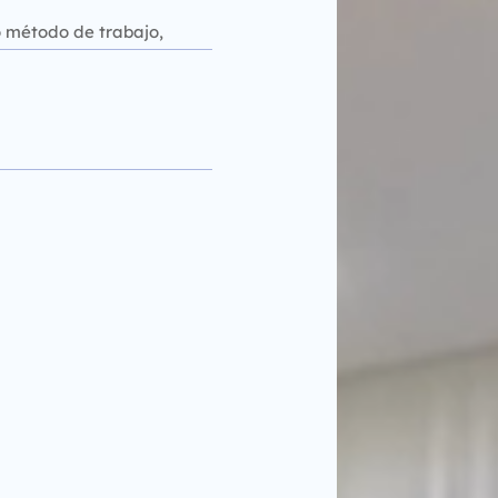
o método de trabajo,