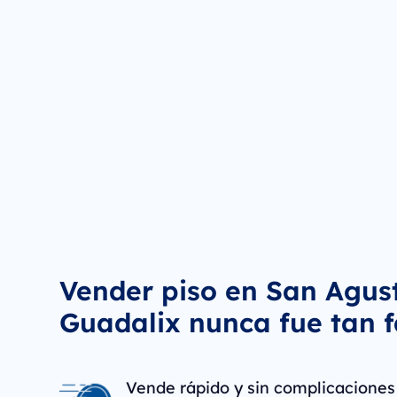
Vender piso en San Agust
Guadalix nunca fue tan f
Vende rápido y sin complicaciones