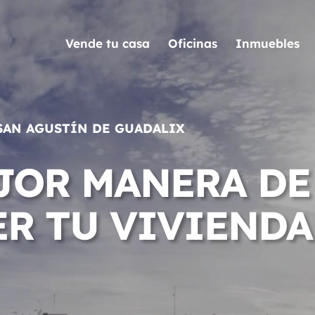
Vende tu casa
Oficinas
Inmuebles
SAN AGUSTÍN DE GUADALIX
JOR MANERA DE
R TU VIVIENDA