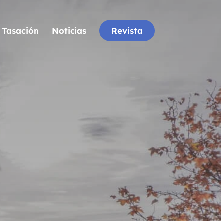
Tasación
Noticias
Revista