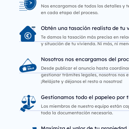
Nos encargamos de todos los detalles y
en cada etapa del proceso.
Obtén una tasación realista de tu 
Te damos la tasación más precisa en relac
y situación de tu vivienda. Ni más, ni men
Nosotros nos encargamos del proc
Desde publicar el anuncio hasta coordinar
gestionar trámites legales, nosotros nos
¡Relájate y déjanos el resto a nosotros!
Gestionamos todo el papeleo por t
Los miembros de nuestro equipo están ca
toda la documentación necesaria.
Maximiza el valor de tu propiedad