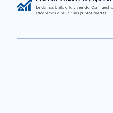
Le damos brillo a tu vivienda. Con nuestr
sacaremos a relucir sus puntos fuertes.